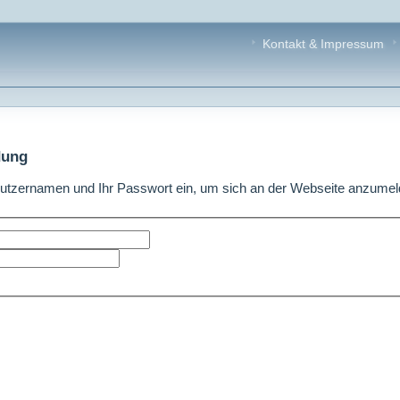
Kontakt & Impressum
dung
utzernamen und Ihr Passwort ein, um sich an der Webseite anzumel