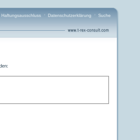
Haftungsausschluss
Datenschutzerklärung
Suche
den: